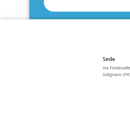
Sede
Via Fondovalle
Solignano (PR