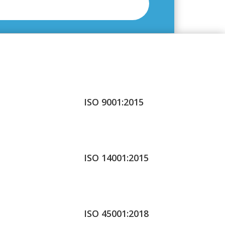
ISO 9001:2015
ISO 14001:2015
ISO 45001:2018